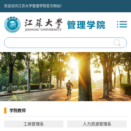
欢迎访问江苏大学管理学院官方网站！
学院教师
工商管理系
人力资源管理系