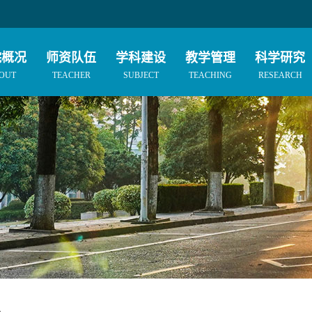
院概况
师资队伍
学科建设
教学管理
科学研究
OUT
TEACHER
SUBJECT
TEACHING
RESEARCH
息