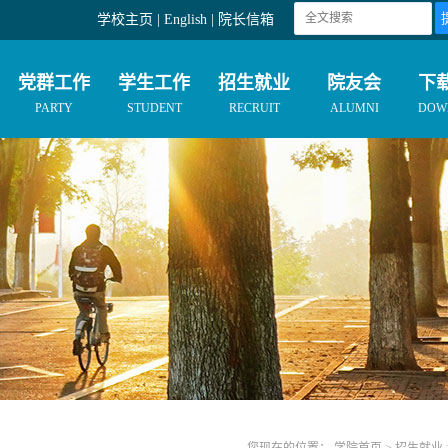
学校主页
|
English
|
院长信箱
党群工作
学生工作
招生就业
院友会
下
PARTY
STUDENT
RECRUIT
ALUMNI
DOW