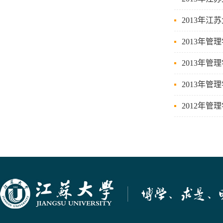
2013年
2013年
2013年
2013年
2012年