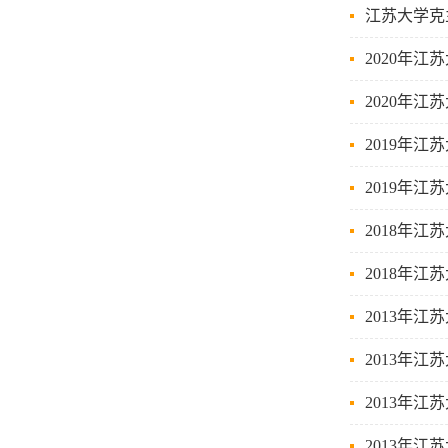
江苏大学克
2020年
2020年
2019年
2019年
2018年
2018年
2013年
2013年
2013年
2013年