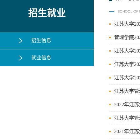
招生就业
江苏大学2
管理学院2
招生信息
江苏大学2
就业信息
江苏大学2
江苏大学2
江苏大学管
2022年
江苏大学管
2021年