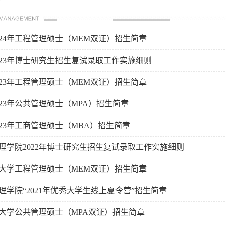
024年工程管理硕士（MEM双证）招生简章
023年博士研究生招生复试录取工作实施细则
023年工程管理硕士（MEM双证）招生简章
023年公共管理硕士（MPA）招生简章
023年工商管理硕士（MBA）招生简章
理学院2022年博士研究生招生复试录取工作实施细则
江苏大学工程管理硕士（MEM双证）招生简章
理学院“2021年优秀大学生线上夏令营”招生简章
江苏大学公共管理硕士（MPA双证）招生简章