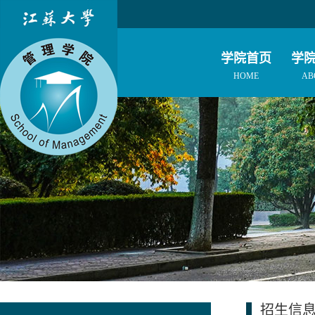
学院首页
学
HOME
AB
招生信