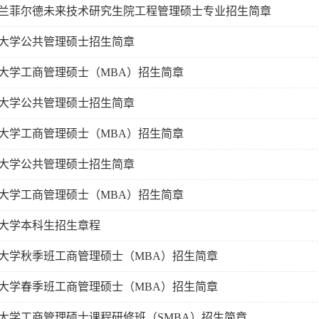
兰菲尔德未来技术研究生院工程管理硕士专业招生简章
江苏大学公共管理硕士招生简章
江苏大学工商管理硕士（MBA）招生简章
江苏大学公共管理硕士招生简章
江苏大学工商管理硕士（MBA）招生简章
江苏大学公共管理硕士招生简章
江苏大学工商管理硕士（MBA）招生简章
江苏大学本科生招生章程
江苏大学秋季班工商管理硕士（MBA）招生简章
江苏大学春季班工商管理硕士（MBA）招生简章
江苏大学工商管理硕士课程研修班（SMBA）招生简章