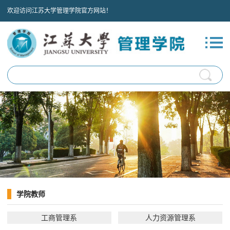
欢迎访问江苏大学管理学院官方网站！
学院教师
工商管理系
人力资源管理系