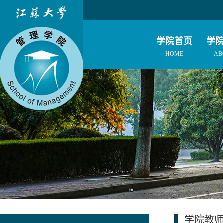
学院首页
学
HOME
AB
学院教