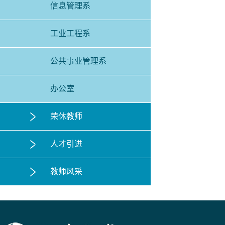
信息管理系
工业工程系
公共事业管理系
办公室
荣休教师
人才引进
教师风采