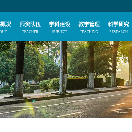
院概况
师资队伍
学科建设
教学管理
科学研究
OUT
TEACHER
SUBJECT
TEACHING
RESEARCH
师