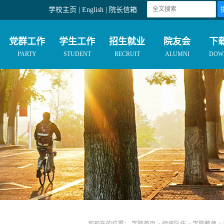
学校主页
|
English
|
院长信箱
党群工作
学生工作
招生就业
院友会
下
PARTY
STUDENT
RECRUIT
ALUMNI
DOW