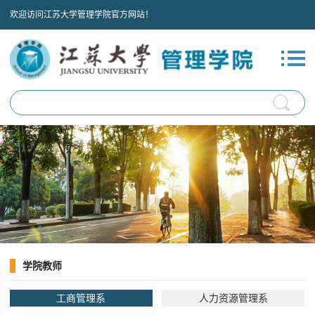
欢迎访问江苏大学管理学院官方网站！
学院教师
工商管理系
人力资源管理系