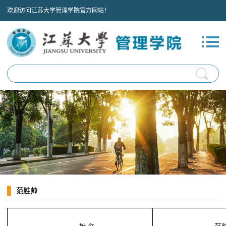
欢迎访问江苏大学管理学院官方网站！
范胜帅