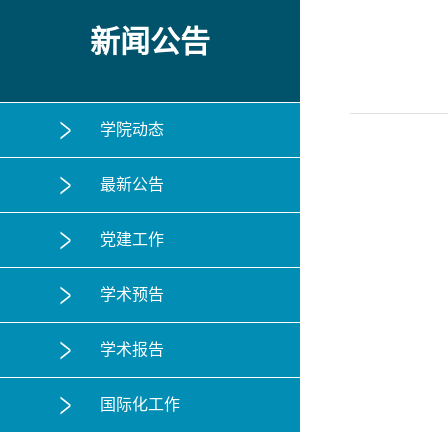
新闻公告
学院动态
最新公告
党建工作
学术预告
学术报告
国际化工作