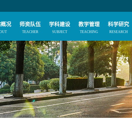
院概况
师资队伍
学科建设
教学管理
科学研究
OUT
TEACHER
SUBJECT
TEACHING
RESEARCH