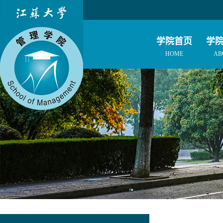
学院首页
学
HOME
AB