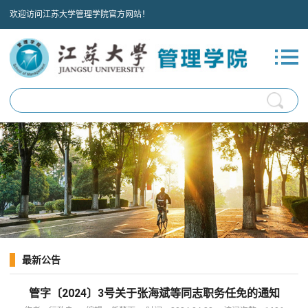
欢迎访问江苏大学管理学院官方网站！
最新公告
管字〔2024〕3号关于张海斌等同志职务任免的通知