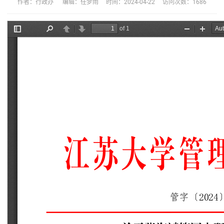
作者：行政办 编辑：任梦雨 时间：2024-04-22 访问次数：
1686