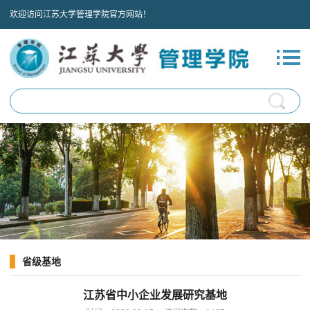
欢迎访问江苏大学管理学院官方网站！
省级基地
江苏省中小企业发展研究基地