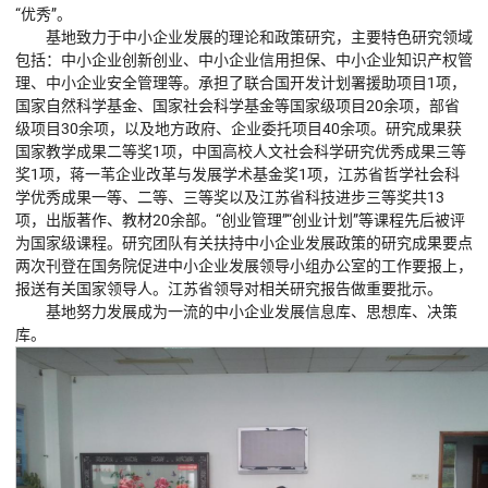
“优秀”。
基地致力于中小企业发展的理论和政策研究，主要特色研究领域
包括：中小企业创新创业、中小企业信用担保、中小企业知识产权管
理、中小企业安全管理等。承担了联合国开发计划署援助项目1项，
国家自然科学基金、国家社会科学基金等国家级项目20余项，部省
级项目30余项，以及地方政府、企业委托项目40余项。研究成果获
国家教学成果二等奖1项，中国高校人文社会科学研究优秀成果三等
奖1项，蒋一苇企业改革与发展学术基金奖1项，江苏省哲学社会科
学优秀成果一等、二等、三等奖以及江苏省科技进步三等奖共13
项，出版著作、教材20余部。“创业管理”“创业计划”等课程先后被评
为国家级课程。研究团队有关扶持中小企业发展政策的研究成果要点
两次刊登在国务院促进中小企业发展领导小组办公室的工作要报上，
报送有关国家领导人。江苏省领导对相关研究报告做重要批示。
基地努力发展成为一流的中小企业发展信息库、思想库、决策
库。