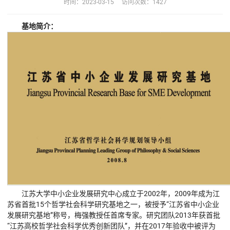
时间：2023-03-15 访问次数：
1427
基地简介：
江苏大学中小企业发展研究中心成立于2002年，2009年成为江
苏省首批15个哲学社会科学研究基地之一，被授予“江苏省中小企业
发展研究基地”称号，梅强教授任首席专家。研究团队2013年获首批
“江苏高校哲学社会科学优秀创新团队”，并在2017年验收中被评为