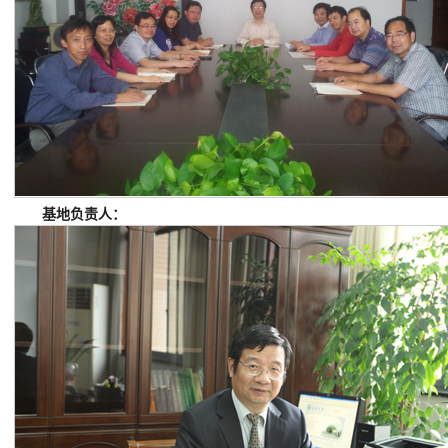
基地负责人：